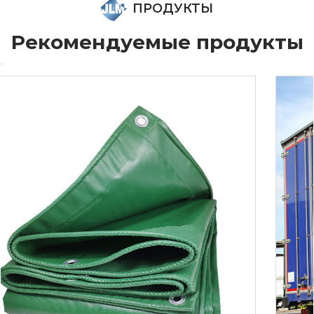
ПРОДУКТЫ
Рекомендуемые продукты