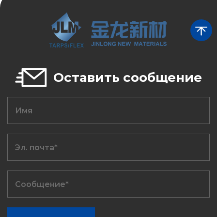
Оставить сообщение