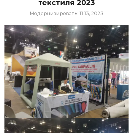
текстиля 2023
Модернизировать: 11 13, 2023