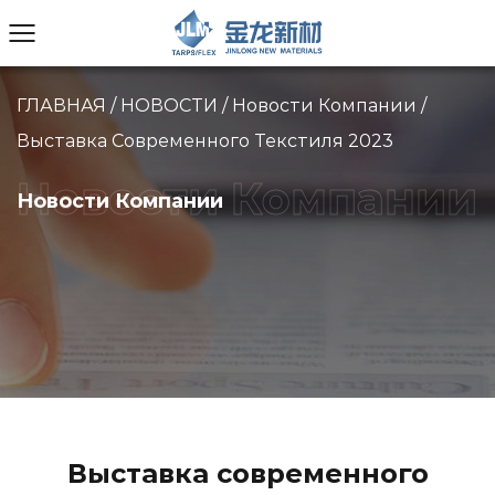
ГЛАВНАЯ
/
НОВОСТИ
/
Новости Компании
/
Выставка Современного Текстиля 2023
Новости Компании
Выставка современного