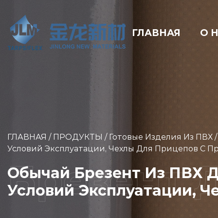
ГЛАВНАЯ
О 
ГЛАВНАЯ
/
ПРОДУКТЫ
/
Готовые Изделия Из ПВХ
Условий Эксплуатации, Чехлы Для Прицепов С 
Обычай Брезент Из ПВХ Д
Условий Эксплуатации, 