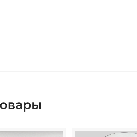
товары