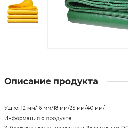
Описание продукта
Ушко: 12 мм/16 мм/18 мм/25 мм/40 мм/
Информация о продукте