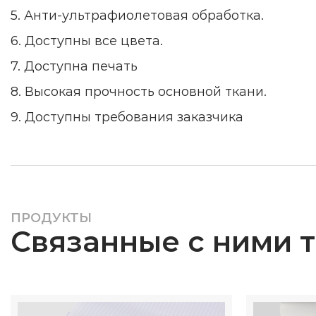
5. Анти-ультрафиолетовая обработка.
6. Доступны все цвета.
7. Доступна печать
8. Высокая прочность основной ткани.
9. Доступны требования заказчика
ПРОДУКТЫ
Связанные с ними 