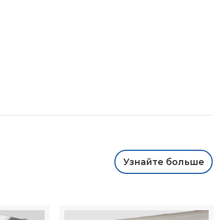
Узнайте больше