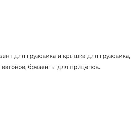
зент для грузовика и крышка для грузовика,
вагонов, брезенты для прицепов.