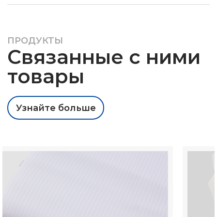
ПРОДУКТЫ
Связанные с ними
товары
Узнайте больше