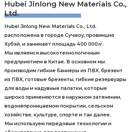
Hubei Jinlong New Materials Co.,
Ltd.
Hubei Jinlong New Materials Co., Ltd.
расположена в городе Сучжоу, провинция
Хубэй, и занимает площадь 400 000㎡.
Мы являемся высокотехнологичным
предприятием в Китае. В основном мы
производим гибкие баннеры из ПВХ, брезент
из ПВХ, готовые брезенты, гибкие резервуары
для воды и надувные палатки, которые
широко применяются в наружном затенении,
водонепроницаемом покрытии, сельском
хозяйстве, культуре, спорте и так далее.
Мы используем передовые технологии и