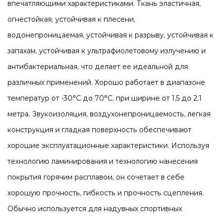
впечатляющими характеристиками. Ткань эластичная,
огнестойкая, устойчивая к плесени,
водонепроницаемая, устойчивая к разрыву, устойчивая к
запахам, устойчивая к ультрафиолетовому излучению и
антибактериальная, что делает ее идеальной для
различных применений. Хорошо работает в диапазоне
температур от -30°C до 70°C, при ширине от 1,5 до 2,1
метра. Звукоизоляция, воздухонепроницаемость, легкая
конструкция и гладкая поверхность обеспечивают
хорошие эксплуатационные характеристики. Используя
технологию ламинирования и технологию нанесения
покрытия горячим расплавом, он сочетает в себе
хорошую прочность, гибкость и прочность сцепления.
Обычно используется для надувных спортивных