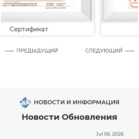
Сертификат
ПРЕДЫДУЩИЙ
СЛЕДУЮЩИЙ
НОВОСТИ И ИНФОРМАЦИЯ