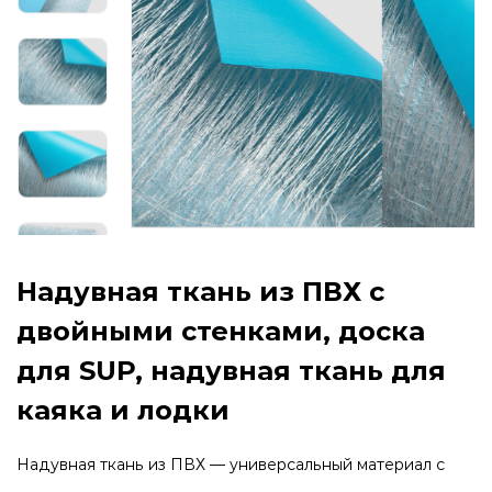
Надувная ткань из ПВХ с
двойными стенками, доска
для SUP, надувная ткань для
каяка и лодки
Надувная ткань из ПВХ — универсальный материал с