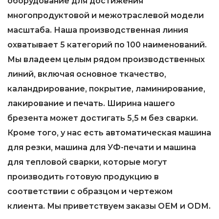
оборудование для достижения
многопродуктовой и межотраслевой модели
масштаба. Наша производственная линия
охватывает 5 категорий по 100 наименований.
Мы владеем целым рядом производственных
линий, включая основное ткачество,
каландрирование, покрытие, ламинирование,
лакирование и печать. Ширина нашего
брезента может достигать 5,5 м без сварки.
Кроме того, у нас есть автоматическая машина
для резки, машина для УФ-печати и машина
для тепловой сварки, которые могут
производить готовую продукцию в
соответствии с образцом и чертежом
клиента. Мы приветствуем заказы OEM и ODM.