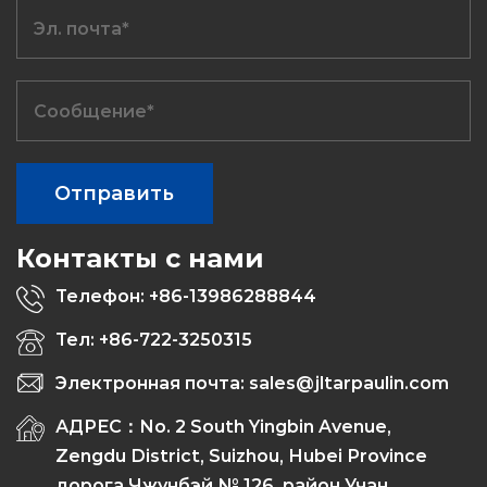
Контакты с нами
Телефон: +86-13986288844
Тел: +86-722-3250315
Электронная почта: sales@jltarpaulin.com